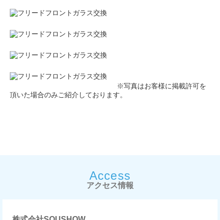
※写真はお客様に掲載許可を
頂いた場合のみご紹介しております。
Access
アクセス情報
株式会社SOUSHOW