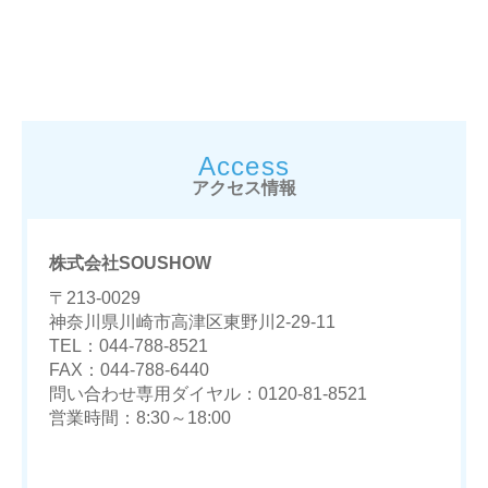
Access
アクセス情報
株式会社SOUSHOW
〒213-0029
神奈川県川崎市高津区東野川2-29-11
TEL：044-788-8521
FAX：044-788-6440
問い合わせ専用ダイヤル：0120-81-8521
営業時間：8:30～18:00